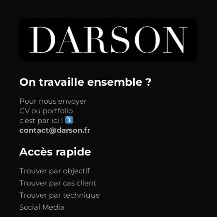
On travaille ensemble ?
Pour nous envoyer
CV ou portfolio
c’est par ici !
contact@darson.fr
Accès rapide
Trouver par objectif
Trouver par cas client
Trouver par technique
Social Media