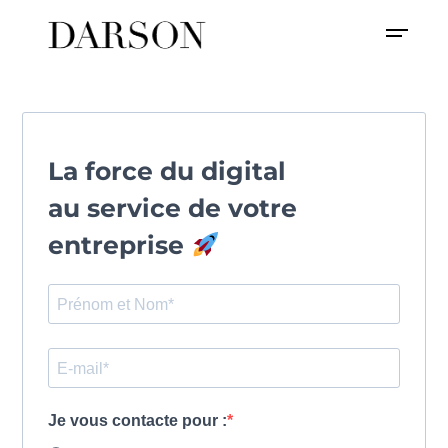
La force du digital
au service de votre
entreprise
Je vous contacte pour :