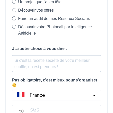
Un projet que j'ai en tête
Découvrir vos offres
Faire un audit de mes Réseaux Sociaux
Découvrir votre Photocall par Intelligence
Artificielle
J'ai autre chose à vous dire :
Pas obligatoire, c'est mieux pour s'organiser
France
?