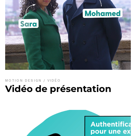
MOTION DESIGN
VIDÉO
Vidéo de présentation