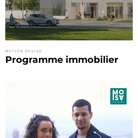
MOTION DESIGN
Programme immobilier