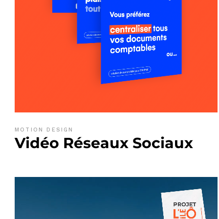
MOTION DESIGN
Vidéo Réseaux Sociaux