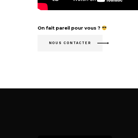
On fait pareil pour vous ?
NOUS CONTACTER