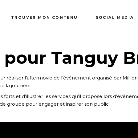
TROUVER MON CONTENU
SOCIAL MEDIA
 pour Tanguy B
 réaliser l’aftermovie de l’événement organisé par Million
e la journée.
forts et d’illustrer les services qu’il propose lors d’événe
 groupe pour engager et inspirer son public.