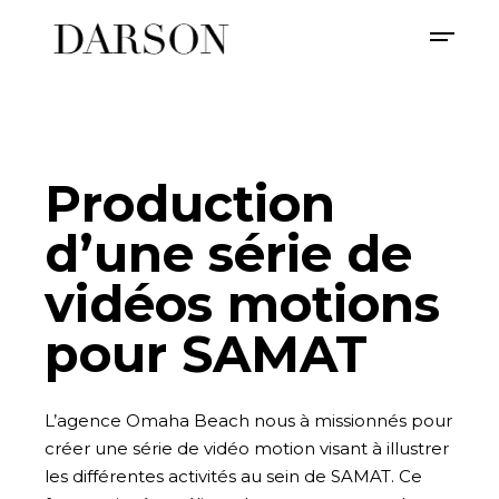
Production
d’une série de
vidéos motions
pour SAMAT
L’agence Omaha Beach nous à missionnés pour
créer une série de vidéo motion visant à illustrer
les différentes activités au sein de SAMAT. Ce