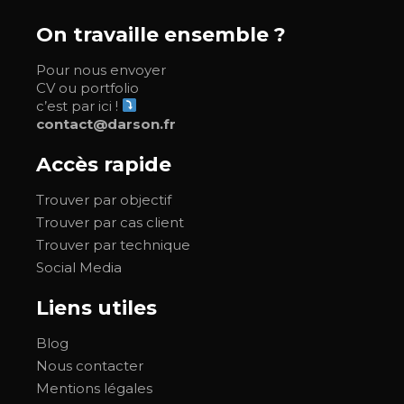
On travaille ensemble ?
Pour nous envoyer
CV ou portfolio
c’est par ici !
contact@darson.fr
Accès rapide
Trouver par objectif
Trouver par cas client
Trouver par technique
Social Media
Liens utiles
Blog
Nous contacter
Mentions légales