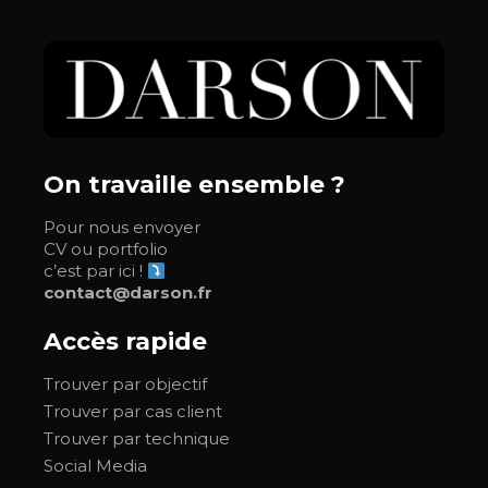
On travaille ensemble ?
Pour nous envoyer
CV ou portfolio
c’est par ici !
contact@darson.fr
Accès rapide
Trouver par objectif
Trouver par cas client
Trouver par technique
Social Media