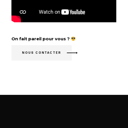
On fait pareil pour vous ?
NOUS CONTACTER