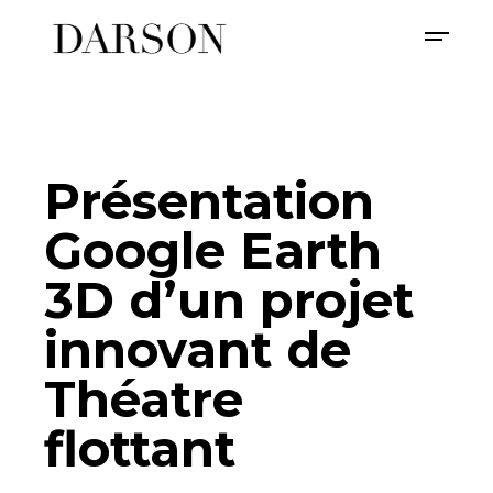
Présentation
Google Earth
3D d’un projet
innovant de
Théatre
flottant