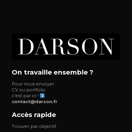
On travaille ensemble ?
Pour nous envoyer
CV ou portfolio
c’est par ici !
contact@darson.fr
Accès rapide
Trouver par objectif