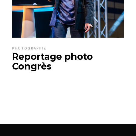
PHOTOGRAPHIE
Reportage photo
Congrès