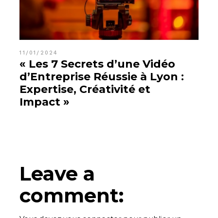
11/01/2024
« Les 7 Secrets d’une Vidéo
d’Entreprise Réussie à Lyon :
Expertise, Créativité et
Impact »
Leave a
comment: