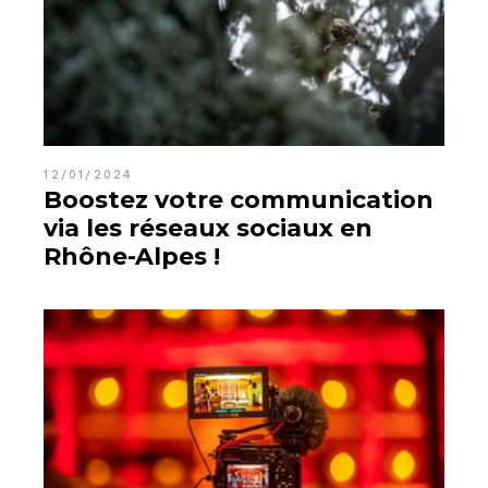
12/01/2024
Boostez votre communication
via les réseaux sociaux en
Rhône-Alpes !