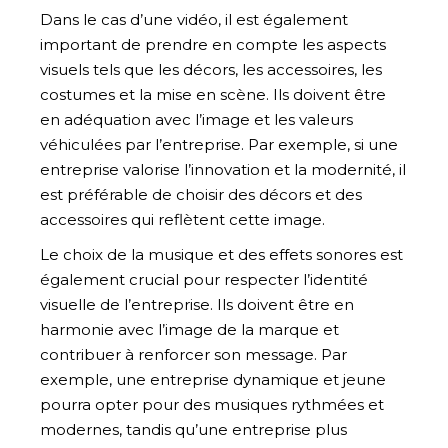
Dans le cas d’une vidéo, il est également
important de prendre en compte les aspects
visuels tels que les décors, les accessoires, les
costumes et la mise en scène. Ils doivent être
en adéquation avec l’image et les valeurs
véhiculées par l’entreprise. Par exemple, si une
entreprise valorise l’innovation et la modernité, il
est préférable de choisir des décors et des
accessoires qui reflètent cette image.
Le choix de la musique et des effets sonores est
également crucial pour respecter l’identité
visuelle de l’entreprise. Ils doivent être en
harmonie avec l’image de la marque et
contribuer à renforcer son message. Par
exemple, une entreprise dynamique et jeune
pourra opter pour des musiques rythmées et
modernes, tandis qu’une entreprise plus