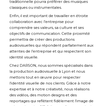
traditionnelle pourra préférer des musiques
classiques ou instrumentales.
Enfin, il est important de travailler en étroite
collaboration avec l’entreprise pour
comprendre ses valeurs, sa culture et ses
objectifs de communication. Cette proximité
permettra de créer des productions
audiovisuelles qui répondent parfaitement aux
attentes de l’entreprise et qui respectent son
identité visuelle.
Chez DARSON, nous sommes spécialisés dans
la production audiovisuelle à Lyon et nous
mettons tout en œuvre pour respecter
l’identité visuelle de nos clients. Grâce à notre
expertise et à notre créativité, nous réalisons
des vidéos, des motion designs et des
reportages qui reflètent fidèlement l’image de