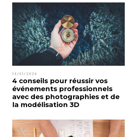
14/01/2024
4 conseils pour réussir vos
événements professionnels
avec des photographies et de
la modélisation 3D