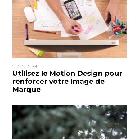
13/01/2024
Utilisez le Motion Design pour
renforcer votre Image de
Marque