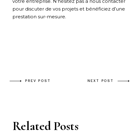
votre entreprise. N’hésitez pas à nous contacter
pour discuter de vos projets et bénéficiez d’une
prestation sur-mesure.
PREV POST
NEXT POST
Related Posts