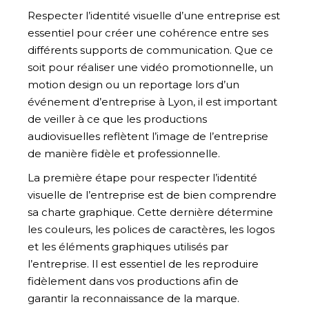
Respecter l’identité visuelle d’une entreprise est
essentiel pour créer une cohérence entre ses
différents supports de communication. Que ce
soit pour réaliser une vidéo promotionnelle, un
motion design ou un reportage lors d’un
événement d’entreprise à Lyon, il est important
de veiller à ce que les productions
audiovisuelles reflètent l’image de l’entreprise
de manière fidèle et professionnelle.
La première étape pour respecter l’identité
visuelle de l’entreprise est de bien comprendre
sa charte graphique. Cette dernière détermine
les couleurs, les polices de caractères, les logos
et les éléments graphiques utilisés par
l’entreprise. Il est essentiel de les reproduire
fidèlement dans vos productions afin de
garantir la reconnaissance de la marque.