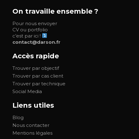
On travaille ensemble ?
Pour nous envoyer
CV ou portfolio
c’est par ici !
contact@darson.fr
Accès rapide
Trouver par objectif
Trouver par cas client
Trouver par technique
Social Media
Liens utiles
Blog
Nous contacter
Mentions légales