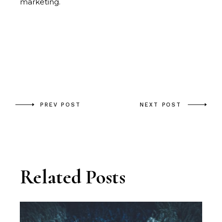
marketing.
PREV POST
NEXT POST
Related Posts