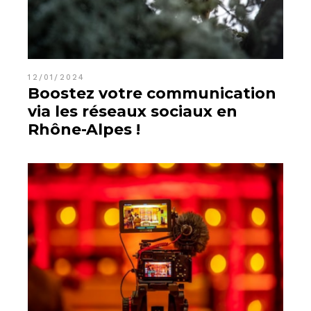
12/01/2024
Boostez votre communication
via les réseaux sociaux en
Rhône-Alpes !