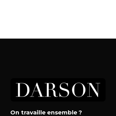
On travaille ensemble ?