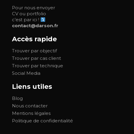
Pour nous envoyer
CV ou portfolio
c’est par ici !
contact@darson.fr
Accès rapide
Trouver par objectif
Trouver par cas client
Trouver par technique
Social Media
Liens utiles
Blog
Nous contacter
Mentions légales
Politique de confidentialité