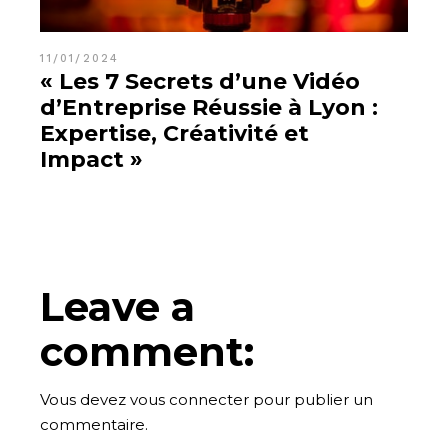
11/01/2024
« Les 7 Secrets d’une Vidéo
d’Entreprise Réussie à Lyon :
Expertise, Créativité et
Impact »
Leave a
comment:
Vous devez
vous connecter
pour publier un
commentaire.