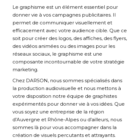
Le graphisme est un élément essentiel pour
donner vie à vos campagnes publicitaires. Il
permet de communiquer visuellement et
efficacement avec votre audience cible. Que ce
soit pour créer des logos, des affiches, des flyers,
des vidéos animées ou des images pour les
réseaux sociaux, le graphisme est une
composante incontournable de votre stratégie
marketing.
Chez DARSON, nous sommes spécialisés dans
la production audiovisuelle et nous mettons à
votre disposition notre équipe de graphistes
expérimentés pour donner vie à vos idées. Que
vous soyez une entreprise de la région
d’Auvergne et Rhône-Alpes ou d’ailleurs, nous
sommes là pour vous accompagner dans la
création de visuels percutants et attrayants.