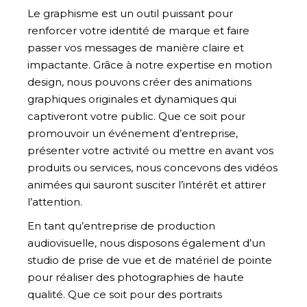
Le graphisme est un outil puissant pour
renforcer votre identité de marque et faire
passer vos messages de manière claire et
impactante. Grâce à notre expertise en motion
design, nous pouvons créer des animations
graphiques originales et dynamiques qui
captiveront votre public. Que ce soit pour
promouvoir un événement d’entreprise,
présenter votre activité ou mettre en avant vos
produits ou services, nous concevons des vidéos
animées qui sauront susciter l’intérêt et attirer
l’attention.
En tant qu’entreprise de production
audiovisuelle, nous disposons également d’un
studio de prise de vue et de matériel de pointe
pour réaliser des photographies de haute
qualité. Que ce soit pour des portraits