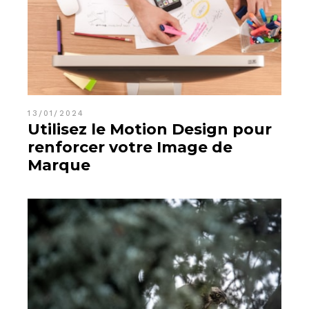
13/01/2024
Utilisez le Motion Design pour
renforcer votre Image de
Marque