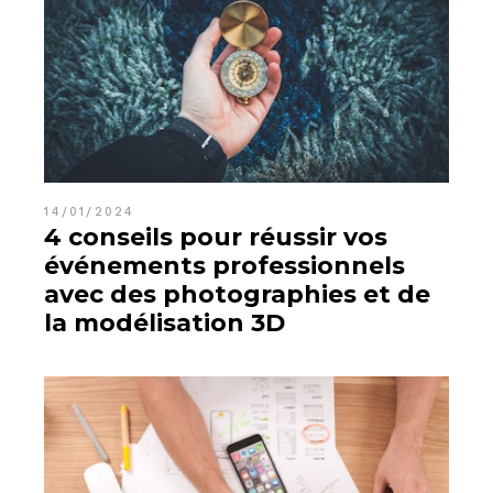
14/01/2024
4 conseils pour réussir vos
événements professionnels
avec des photographies et de
la modélisation 3D