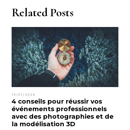
Related Posts
14/01/2024
4 conseils pour réussir vos
événements professionnels
avec des photographies et de
la modélisation 3D