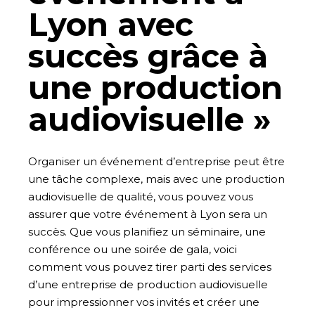
Lyon avec
succès grâce à
une production
audiovisuelle »
Organiser un événement d’entreprise peut être
une tâche complexe, mais avec une production
audiovisuelle de qualité, vous pouvez vous
assurer que votre événement à Lyon sera un
succès. Que vous planifiez un séminaire, une
conférence ou une soirée de gala, voici
comment vous pouvez tirer parti des services
d’une entreprise de production audiovisuelle
pour impressionner vos invités et créer une