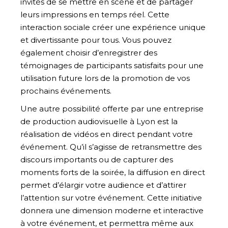
invités de se mettre en scène et de partager
leurs impressions en temps réel. Cette
interaction sociale créer une expérience unique
et divertissante pour tous. Vous pouvez
également choisir d’enregistrer des
témoignages de participants satisfaits pour une
utilisation future lors de la promotion de vos
prochains événements.
Une autre possibilité offerte par une entreprise
de production audiovisuelle à Lyon est la
réalisation de vidéos en direct pendant votre
événement. Qu’il s’agisse de retransmettre des
discours importants ou de capturer des
moments forts de la soirée, la diffusion en direct
permet d’élargir votre audience et d’attirer
l’attention sur votre événement. Cette initiative
donnera une dimension moderne et interactive
à votre événement, et permettra même aux