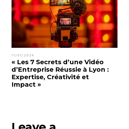
11/01/2024
« Les 7 Secrets d’une Vidéo
d’Entreprise Réussie à Lyon :
Expertise, Créativité et
Impact »
Leave a