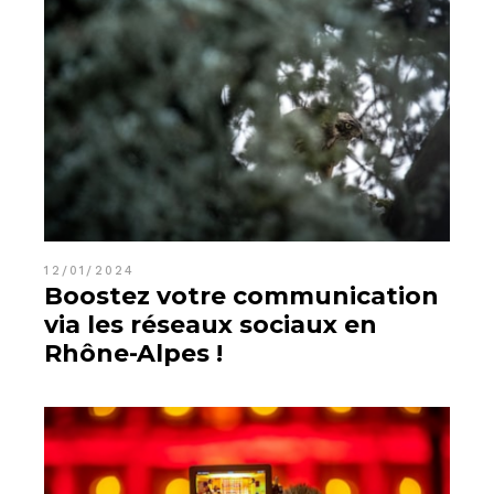
12/01/2024
Boostez votre communication
via les réseaux sociaux en
Rhône-Alpes !