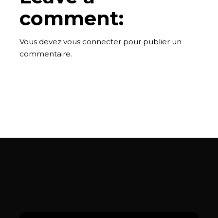
comment:
Vous devez
vous connecter
pour publier un
commentaire.