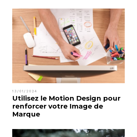
13/01/2024
Utilisez le Motion Design pour
renforcer votre Image de
Marque