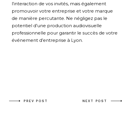
l’interaction de vos invités, mais également
promouvoir votre entreprise et votre marque
de manière percutante. Ne négligez pas le
potentiel d’une production audiovisuelle
professionnelle pour garantir le succès de votre
événement d’entreprise à Lyon.
PREV POST
NEXT POST