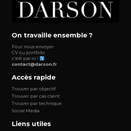
On travaille ensemble ?
Pour nous envoyer
CV ou portfolio
c’est par ici !
contact@darson.fr
Accès rapide
Trouver par objectif
Trouver par cas client
Trouver par technique
Social Media
Liens utiles