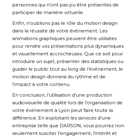
personnes qui n’ont pas pu être présentes de
participer de manière virtuelle.
Enfin, n’oublions pas le rôle du motion design
dans la réussite de votre événement. Les
animations graphiques peuvent être utilisées
pour rendre vos présentations plus dynamiques
et visuellement accrocheuses. Que ce soit pour
introduire un sujet, présenter des statistiques ou
guider le public tout au long de l’événement, le
motion design donnera du rythme et de
l’impact à votre contenu.
En conclusion, l’utilisation d’une production
audiovisuelle de qualité lors de l’organisation de
votre événement à Lyon peut faire toute la
différence. En exploitant les services d’une
entreprise telle que DARSON, vous pourrez non
seulement susciter l’engagement, l’intérêt et