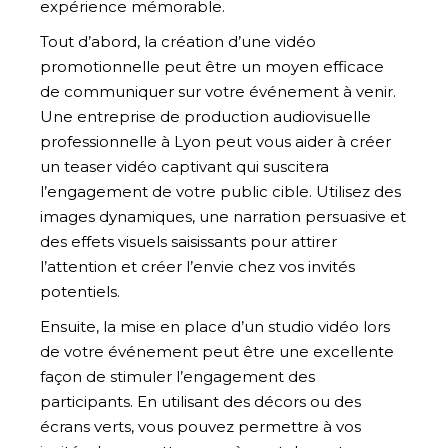
expérience mémorable.
Tout d’abord, la création d’une vidéo
promotionnelle peut être un moyen efficace
de communiquer sur votre événement à venir.
Une entreprise de production audiovisuelle
professionnelle à Lyon peut vous aider à créer
un teaser vidéo captivant qui suscitera
l’engagement de votre public cible. Utilisez des
images dynamiques, une narration persuasive et
des effets visuels saisissants pour attirer
l’attention et créer l’envie chez vos invités
potentiels.
Ensuite, la mise en place d’un studio vidéo lors
de votre événement peut être une excellente
façon de stimuler l’engagement des
participants. En utilisant des décors ou des
écrans verts, vous pouvez permettre à vos